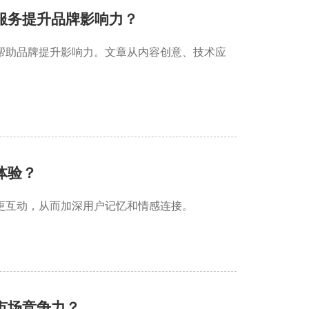
服务提升品牌影响力？
帮助品牌提升影响力。文章从内容创意、技术应
体验？
更互动，从而加深用户记忆和情感连接。
市场竞争力？