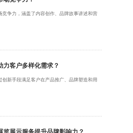
场竞争力，涵盖了内容创作、品牌故事讲述和营
助力客户多样化需求？
过创新手段满足客户在产品推广、品牌塑造和用
展览展示服务提升品牌影响力？