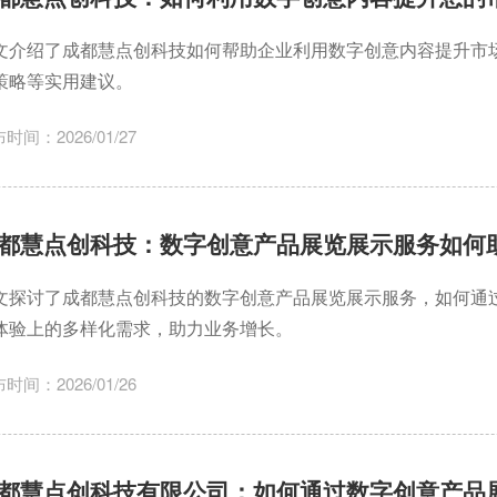
文介绍了成都慧点创科技如何帮助企业利用数字创意内容提升市
策略等实用建议。
时间：2026/01/27
都慧点创科技：数字创意产品展览展示服务如何
文探讨了成都慧点创科技的数字创意产品展览展示服务，如何通
体验上的多样化需求，助力业务增长。
时间：2026/01/26
都慧点创科技有限公司：如何通过数字创意产品