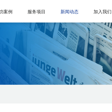
功案例
服务项目
新闻动态
加入我们