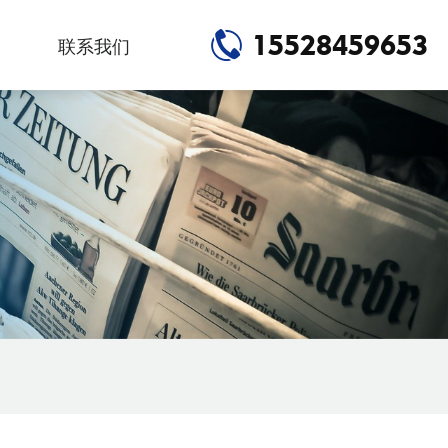
15528459653
联系我们