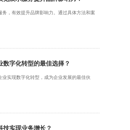
服务，有效提升品牌影响力。通过具体方法和案
业数字化转型的最佳选择？
企业实现数字化转型，成为企业发展的最佳伙
科技实现业务增长？