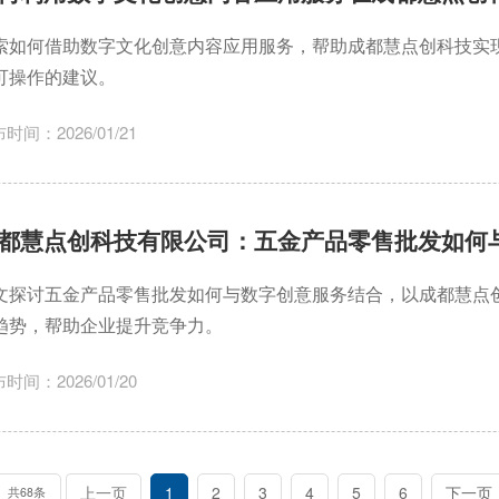
索如何借助数字文化创意内容应用服务，帮助成都慧点创科技实
可操作的建议。
时间：2026/01/21
都慧点创科技有限公司：五金产品零售批发如何
文探讨五金产品零售批发如何与数字创意服务结合，以成都慧点
趋势，帮助企业提升竞争力。
时间：2026/01/20
上一页
1
2
3
4
5
6
下一页
共68条