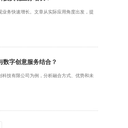
现业务快速增长。文章从实际应用角度出发，提
与数字创意服务结合？
创科技有限公司为例，分析融合方式、优势和未