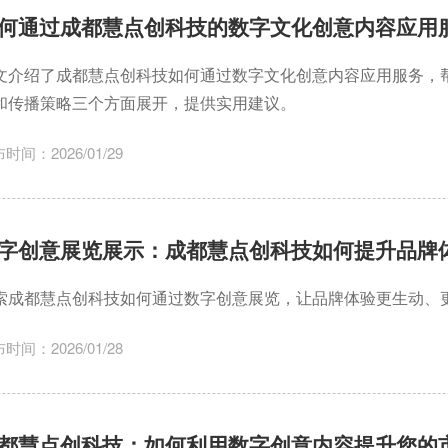
何通过成都慧点创科技的数字文化创意内容应用
文介绍了成都慧点创科技如何通过数字文化创意内容应用服务，
和传播策略三个方面展开，提供实用建议。
时间：2026/01/29
字创意展览展示：成都慧点创科技如何提升品牌
索成都慧点创科技如何通过数字创意展览，让品牌体验更生动、
时间：2026/01/28
都慧点创科技：如何利用数字创意内容提升您的