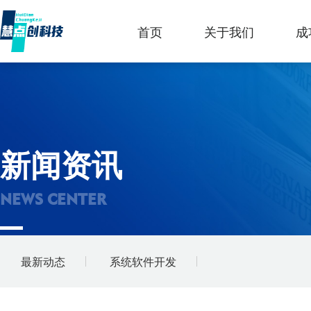
首页
关于我们
成
新闻资讯
NEWS CENTER
最新动态
系统软件开发