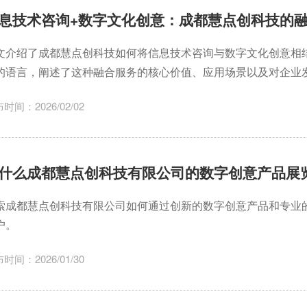
息技术咨询+数字文化创意：成都慧点创科技的
文介绍了成都慧点创科技如何将信息技术咨询与数字文化创意相
的语言，阐述了这种融合服务的核心价值、应用场景以及对企业
升业务竞争力。
时间：2026/02/02
什么成都慧点创科技有限公司的数字创意产品展
索成都慧点创科技有限公司如何通过创新的数字创意产品和专业
户。
时间：2026/01/30