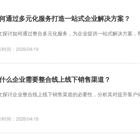
何通过多元化服务打造一站式企业解决方案？
文探讨如何通过整合多元化服务，为企业提供一站式解决方案，
时间：2026/04/19
什么企业需要整合线上线下销售渠道？
文探讨企业整合线上线下销售渠道的必要性，分析其对提升客户
。
时间：2026/04/18