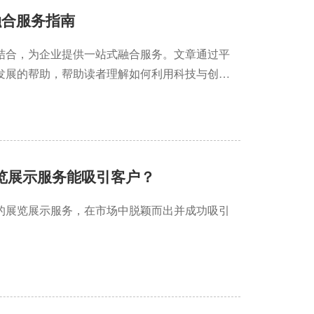
融合服务指南
结合，为企业提供一站式融合服务。文章通过平
发展的帮助，帮助读者理解如何利用科技与创意
览展示服务能吸引客户？
的展览展示服务，在市场中脱颖而出并成功吸引