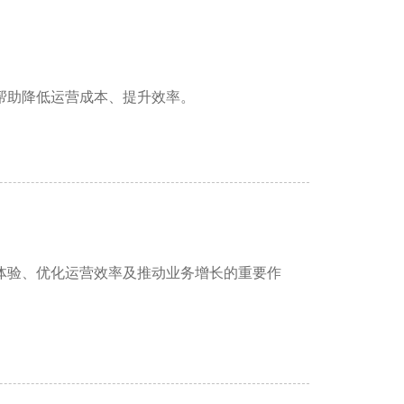
帮助降低运营成本、提升效率。
体验、优化运营效率及推动业务增长的重要作