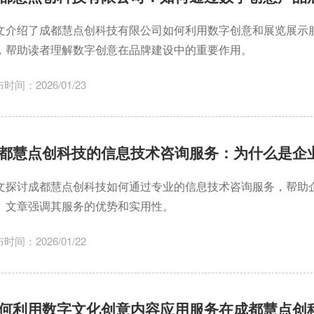
文介绍了成都慧点创科技有限公司如何利用数字创意和展览展示
，帮助读者理解数字创意在品牌建设中的重要作用。
时间：2026/01/23
都慧点创科技的信息技术咨询服务：为什么是企
文探讨成都慧点创科技如何通过专业的信息技术咨询服务，帮助
。文章强调其服务的优势和实用性。
时间：2026/01/22
何利用数字文化创意内容应用服务在成都慧点创