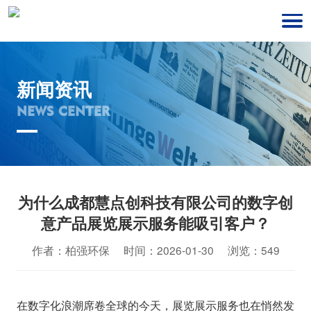
新闻资讯
NEWS CENTER
为什么成都慧点创科技有限公司的数字创
意产品展览展示服务能吸引客户？
作者：柏强环保 时间：2026-01-30 浏览：549
在数字化浪潮席卷全球的今天，展览展示服务也在悄然发