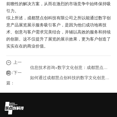
前瞻性的解决方案，从而在激烈的市场竞争中始终保持吸
引力。
综上所述，成都慧点创科技有限公司之所以能通过数字创
意产品展览展示服务吸引客户，是因为他们成功地将技
术、创意与客户需求完美结合，并辅以高效的服务和持续
的创新。这不仅提升了展览的展示效果，更为客户创造了
实实在在的商业价值。
上一
信息技术咨询+数字文化创意：成都慧点创科技的融合服务指南
篇：
下一
如何通过成都慧点创科技的数字文化创意内容应用服务提升品牌影响力？
篇：