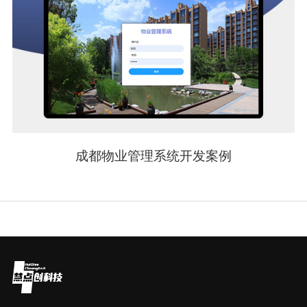
成都物业管理系统开发案例