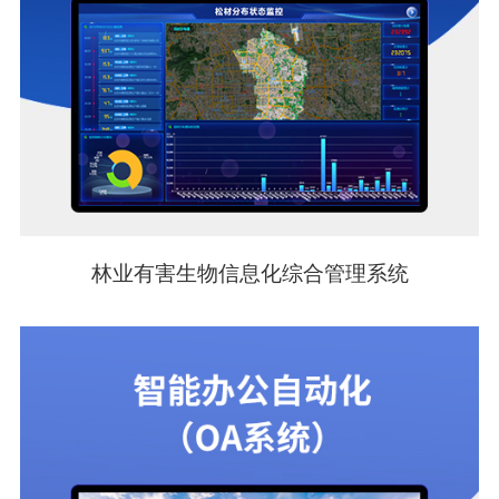
林业有害生物信息化综合管理系统