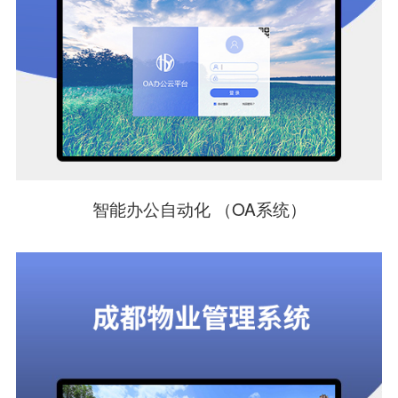
智能办公自动化 （OA系统）