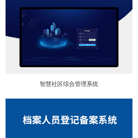
智慧社区综合管理系统