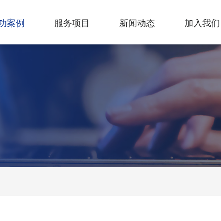
功案例
服务项目
新闻动态
加入我们