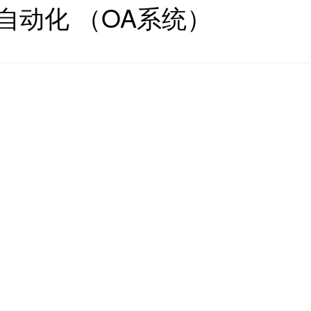
自动化 （OA系统）