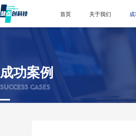
首页
关于我们
成
成功案例
SUCCESS CASES