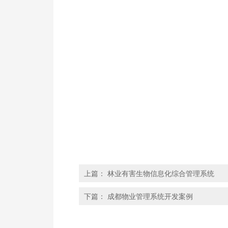
上篇：
林业有害生物信息化综合管理系统
下篇：
成都物业管理系统开发案例