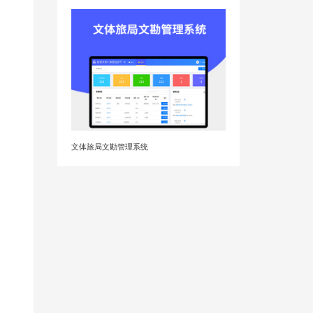
文体旅局文勘管理系统