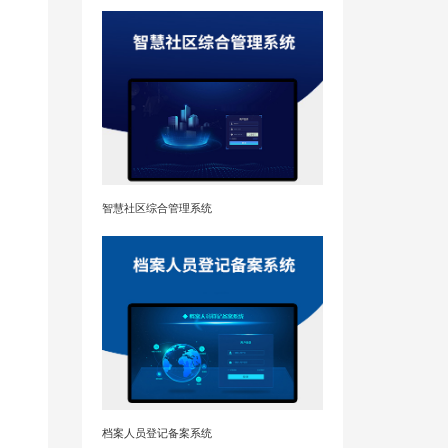
智慧社区综合管理系统
档案人员登记备案系统