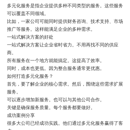
多元化服务是指企业提供多种不同类型的服务。这些服务
可以覆盖不同领域。
比如，一家公司可能同时提供财务咨询、技术支持、市场
推广等服务。这样能满足企业的多种需求。
一站式解决方案的好处
一站式解决方案让企业省时省力。不用再找不同的供应
商。
所有服务在一个地方就能搞定。这提高了效率。
同时，成本也更低。因为整合服务通常更优惠。
如何打造多元化服务？
首先，要了解企业的核心需求。然后，围绕这些需求扩展
服务。
可以逐步增加新服务。也可以与其他公司合作。
关键是确保服务质量。每个服务都要做好。
成功案例分享
很多大公司已经成功实践。他们通过多元化服务赢得了客