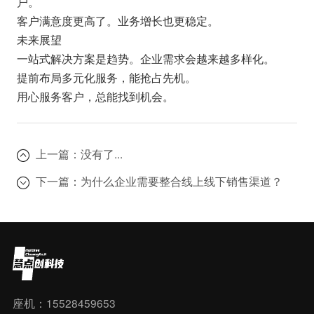
户。
客户满意度更高了。业务增长也更稳定。
未来展望
一站式解决方案是趋势。企业需求会越来越多样化。
提前布局多元化服务，能抢占先机。
用心服务客户，总能找到机会。
上一篇：
没有了...
下一篇：
为什么企业需要整合线上线下销售渠道？
座机：15528459653