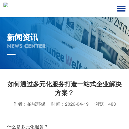
新闻资讯
NEWS CENTER
如何通过多元化服务打造一站式企业解决
方案？
作者：柏强环保 时间：2026-04-19 浏览：483
什么是多元化服务？