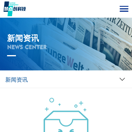
新闻资讯
NEWS CENTER
新闻资讯