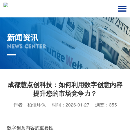
新闻资讯
NEWS CENTER
成都慧点创科技：如何利用数字创意内容
提升您的市场竞争力？
作者：柏强环保 时间：2026-01-27 浏览：355
数字创意内容的重要性