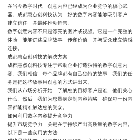
在当今数字时代，创意内容已经成为企业竞争的核心武
器。成都慧点创科技认为，好的数字内容能够吸引客户，
建立信任，并最终推动销售。
数字创意内容不只是漂亮的图片或视频。它是一个完整的
体验，能够讲述品牌故事，传递价值，并与受众建立情感
连接。
成都慧点创科技的解决方案
成都慧点创科技专注于帮助企业打造独特的数字创意内
容。我们相信，每个品牌都有自己独特的故事，我们的任
务是把这些故事用创意的方式讲出来。
我们从市场分析开始，了解您的目标客户是谁，他们关心
什么。然后，我们为您量身定制内容策略，确保每一份内
容都能精准触达您的受众。
如何利用数字内容提升竞争力
提升市场竞争力，关键在于持续产出高质量的数字内容。
以下是一些实用的方法：