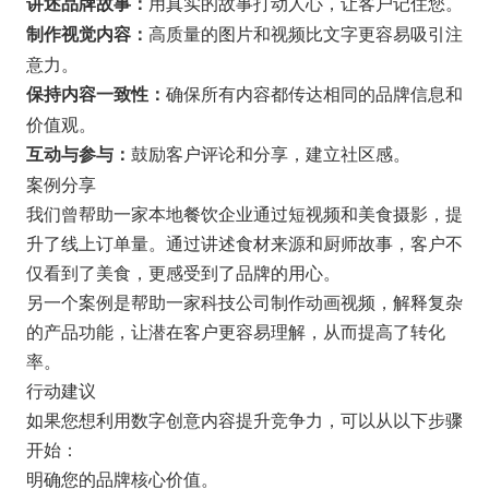
用真实的故事打动人心，让客户记住您。
讲述品牌故事：
高质量的图片和视频比文字更容易吸引注
制作视觉内容：
意力。
确保所有内容都传达相同的品牌信息和
保持内容一致性：
价值观。
鼓励客户评论和分享，建立社区感。
互动与参与：
案例分享
我们曾帮助一家本地餐饮企业通过短视频和美食摄影，提
升了线上订单量。通过讲述食材来源和厨师故事，客户不
仅看到了美食，更感受到了品牌的用心。
另一个案例是帮助一家科技公司制作动画视频，解释复杂
的产品功能，让潜在客户更容易理解，从而提高了转化
率。
行动建议
如果您想利用数字创意内容提升竞争力，可以从以下步骤
开始：
明确您的品牌核心价值。