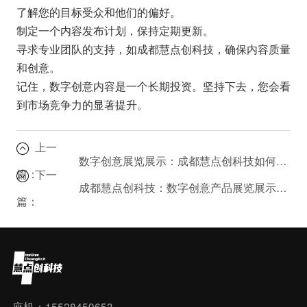
了解您的目标受众和他们的偏好。
制定一个内容发布计划，保持定期更新。
寻求专业团队的支持，如成都慧点创科技，确保内容质量
和创意。
记住，数字创意内容是一个长期投资。坚持下去，您会看
到市场竞争力的显著提升。
上一
数字创意展览展示：成都慧点创科技如何提升品牌体验？
篇：
下一
成都慧点创科技：数字创意产品展览展示服务如何助力客户多样化需求？
篇：
座机：15528459653