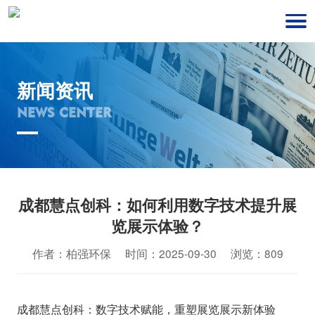
新闻资讯
NEWS CENTER
成都慧点创科：如何利用数字技术提升展
览展示体验？
作者：柏强环保 时间：2025-09-30 浏览：809
成都慧点创科：数字技术赋能，重塑展览展示新体验